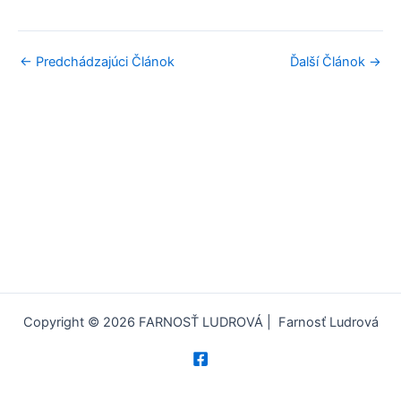
←
Predchádzajúci Článok
Ďalší Článok
→
Copyright © 2026 FARNOSŤ LUDROVÁ | Farnosť Ludrová