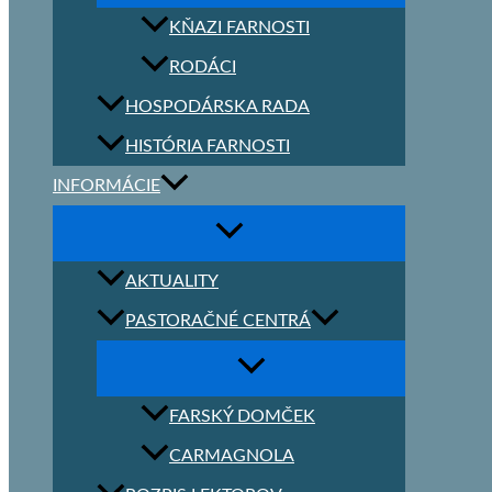
KŇAZI FARNOSTI
RODÁCI
HOSPODÁRSKA RADA
HISTÓRIA FARNOSTI
INFORMÁCIE
AKTUALITY
PASTORAČNÉ CENTRÁ
FARSKÝ DOMČEK
CARMAGNOLA