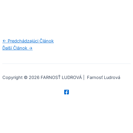
←
Predchádzajúci Článok
Ďalší Článok
→
Copyright © 2026 FARNOSŤ LUDROVÁ | Farnosť Ludrová