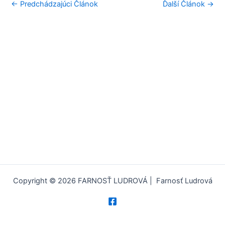
←
Predchádzajúci Článok
Ďalší Článok
→
Copyright © 2026 FARNOSŤ LUDROVÁ | Farnosť Ludrová