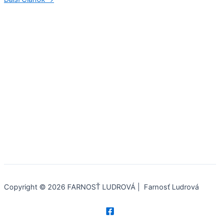
Copyright © 2026 FARNOSŤ LUDROVÁ | Farnosť Ludrová