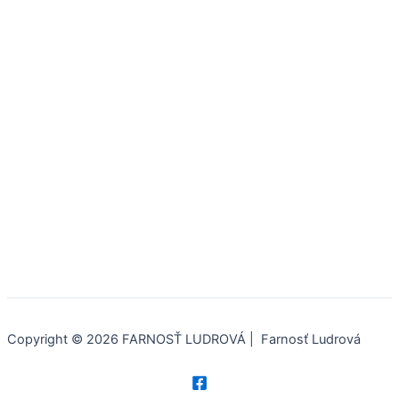
Copyright © 2026 FARNOSŤ LUDROVÁ | Farnosť Ludrová